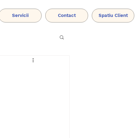
Servicii
Contact
Spatiu Client