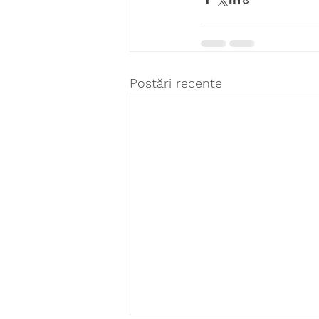
Postări recente