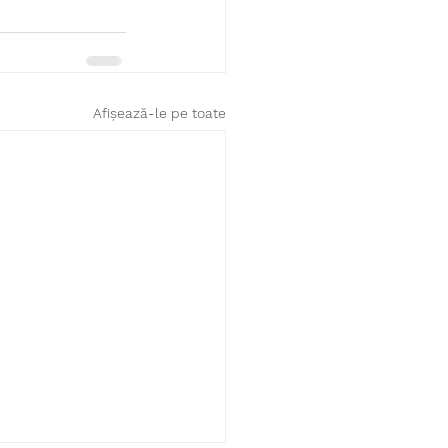
Afișează-le pe toate