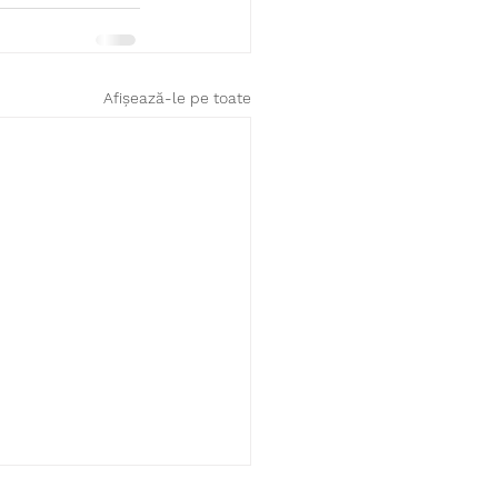
Afișează-le pe toate