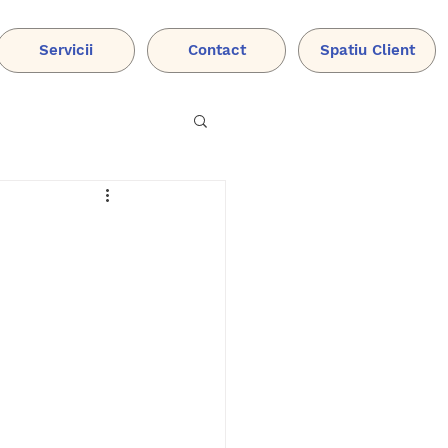
Servicii
Contact
Spatiu Client