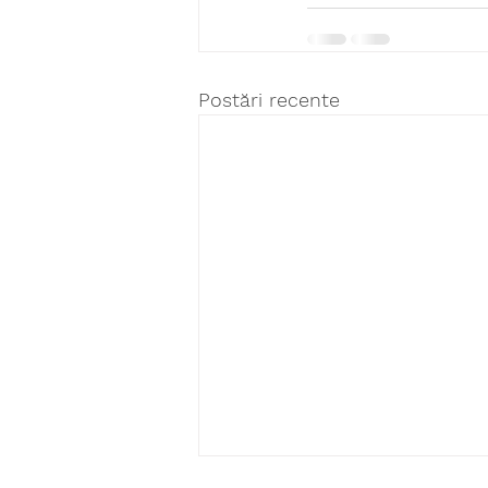
Postări recente