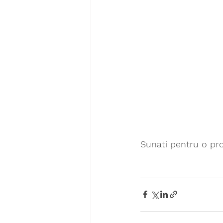
Sunati pentru o pr