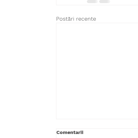
Postări recente
Comentarii