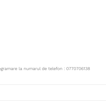
ogramare la numarul de telefon : 0770706138 