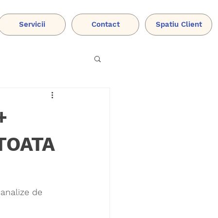
Servicii
Contact
Spatiu Client
+
TOATA
analize de 