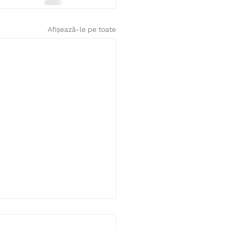
Afișează-le pe toate